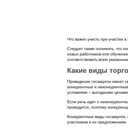
Что важно учесть при участии в
Следует также понимать, что к
новых работников или обучение
соответствовать всем указанны
Какие виды торго
Проведение госзакупок имеет с
конкурентные и неконкурентные
условиями – выгодными ценами,
Если речь идет о неконкурентны
проводится, поэтому конкуренц
Конкурентные виды госзакупок, 
участников и их предложениям.