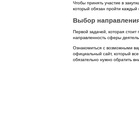
Чтобы принять участие в закуп
который обязан пройти каждый 
Выбор направлени
Первой задачей, которая стоит
направленность сферы деятельн
Ознакомиться с возможными ва
официальный сайт, который все
обязательно нужно обратить вн