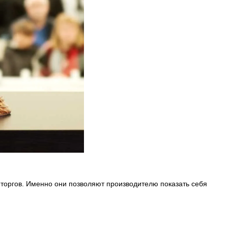
 торгов. Именно они позволяют производителю показать себя