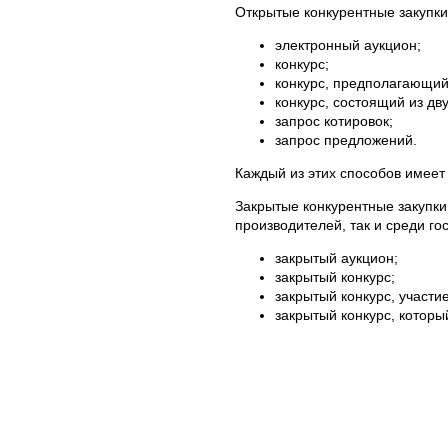
Открытые конкурентные закупки
электронный аукцион;
конкурс;
конкурс, предполагающий
конкурс, состоящий из дву
запрос котировок;
запрос предложений.
Каждый из этих способов имеет
Закрытые конкурентные закупки
производителей, так и среди г
закрытый аукцион;
закрытый конкурс;
закрытый конкурс, участи
закрытый конкурс, которы