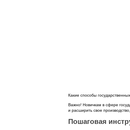
Какие способы государственных
Важно! Новичкам в сфере госуд
и расширить свое производство
Пошаговая инстру