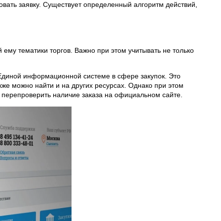
овать заявку. Существует определенный алгоритм действий,
 ему тематики торгов. Важно при этом учитывать не только
Единой информационной системе в сфере закупок. Это
же можно найти и на других ресурсах. Однако при этом
 перепроверить наличие заказа на официальном сайте.