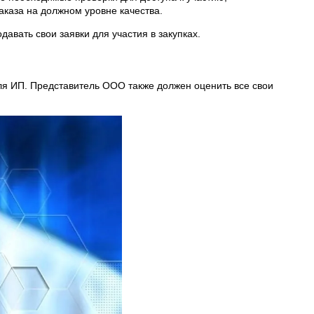
аказа на должном уровне качества.
авать свои заявки для участия в закупках.
для ИП. Представитель ООО также должен оценить все свои