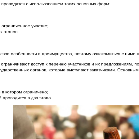
 проводятся с использованием таких основных форм:
 ограниченное участие;
х этапов;
 свои особенности и преимущества, поэтому ознакомиться с ними
 ограничивают доступ к перечню участников и их предложениям, п
осударственных органов, которые выступают заказчиками. Основны
е в котором ограничено;
й проводится в два этапа.