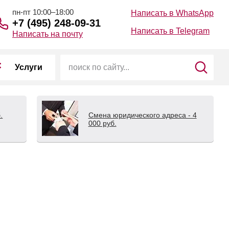
пн-пт 10:00–18:00
Написать в WhatsApp
+7 (495) 248-09-31
Написать в Telegram
Написать на почту
Услуги
.
Смена юридического адреса - 4
000 руб.