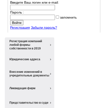
Введите Ваш логин или e-mail:
Пароль :
запомнить
Регистрация
Забыли пароль?
Регистрация компаний
любой формы
собственности в 2019
Юридические адреса
Внесение изменений в
учредительные документы
Ликвидация фирм
Представительство в суде