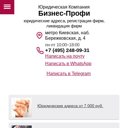
Юридическая Компания
Бизнес-Профи
юридические адреса, регистрация фирм,
ликвидация фирм
метро Киевская, наб.
Бережковская, д. 4
пн-пт 10:00–18:00
+7 (495) 248-09-31
Написать на почту
Написать в WhatsApp
Написать в Telegram
Юридические адреса от 7 000 руб.