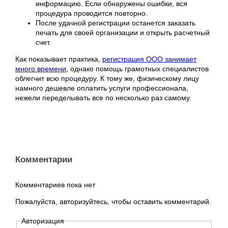
информацию. Если обнаружены ошибки, вся
процедура проводится повторно.
После удачной регистрации останется заказать
печать для своей организации и открыть расчетный
счет.
Как показывает практика,
регистрация ООО занимает
много времени
, однако помощь грамотных специалистов
облегчит всю процедуру. К тому же, физическому лицу
намного дешевле оплатить услуги профессионала,
нежели переделывать все по несколько раз самому.
Комментарии
Комментариев пока нет
Пожалуйста, авторизуйтесь, чтобы оставить комментарий.
Авторизация