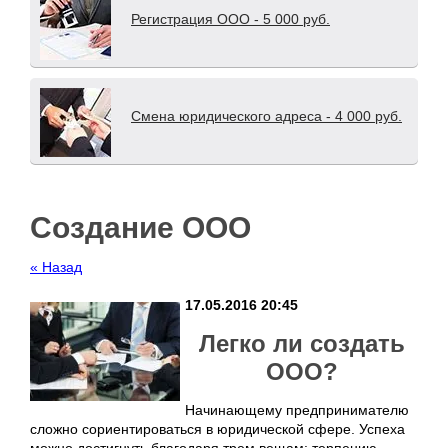
Регистрация ООО - 5 000 руб.
Смена юридического адреса - 4 000 руб.
Создание ООО
« Назад
17.05.2016 20:45
Легко ли создать
ООО?
Начинающему предпринимателю
сложно сориентироваться в юридической сфере. Успеха