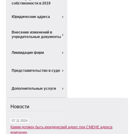
собственности в 2019
Юридические адреса
Внесение изменений в
учредительные документы
Ликвидация фирм
Представительство в суде
Дополнительные услуги
Новости
07.11.2024
Каким должен быть юридический адрес при СМЕНЕ адреса
компании.