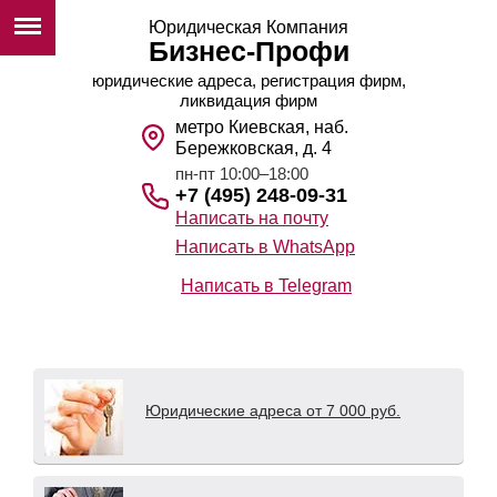
Юридическая Компания
Бизнес-Профи
юридические адреса, регистрация фирм,
ликвидация фирм
метро Киевская, наб.
Бережковская, д. 4
пн-пт 10:00–18:00
+7 (495) 248-09-31
Написать на почту
Написать в WhatsApp
Написать в Telegram
Юридические адреса от 7 000 руб.