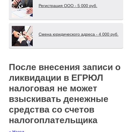
Регистрация ООО - 5 000 руб.
Смена юридического адреса - 4 000 руб.
После внесения записи о
ликвидации в ЕГРЮЛ
налоговая не может
взыскивать денежные
средства со счетов
налогоплательщика
« Назад