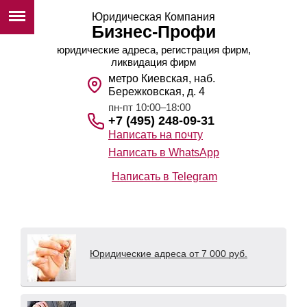
Юридическая Компания
Бизнес-Профи
юридические адреса, регистрация фирм,
ликвидация фирм
метро Киевская, наб.
Бережковская, д. 4
пн-пт 10:00–18:00
+7 (495) 248-09-31
Написать на почту
Написать в WhatsApp
Написать в Telegram
Юридические адреса от 7 000 руб.