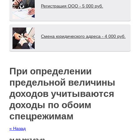
Регистрация ООО - 5 000 руб.
Смена юридического адреса - 4 000 руб.
При определении
предельной величины
доходов учитываются
доходы по обоим
спецрежимам
« Назад