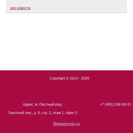
все новости
Copyright © 2014 - 2026
Адрес: м. Охотный ряд,
+7 (495) 248-09-31
Газетный пер., д. 9, стр. 2, этаж 1, офис 5
Megagroup.ru