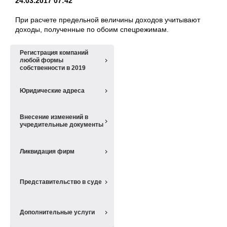
24.03.2017 07:42
При расчете предельной величины доходов учитывают
доходы, полученные по обоим спецрежимам.
Регистрация компаний
любой формы
собственности в 2019
Юридические адреса
Внесение изменений в
учредительные документы
Ликвидация фирм
Представительство в суде
Дополнительные услуги