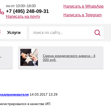
пн-пт 10:00–18:00
Написать в WhatsApp
+7 (495) 248-09-31
Написать в Telegram
Написать на почту
Услуги
.
Смена юридического адреса - 4
000 руб.
предпринимателя
14.03.2017 13:29
арегистрировался в качестве ИП.