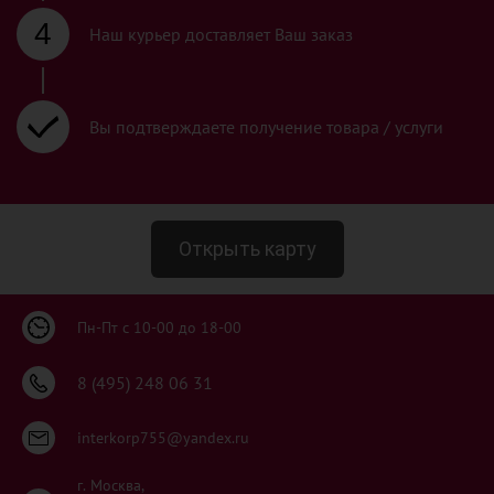
4
Наш курьер доставляет Ваш заказ
Вы подтверждаете получение товара / услуги
Открыть карту
Пн-Пт с 10-00 до 18-00
8 (495) 248 06 31
interkorp755@yandex.ru
г. Москва,