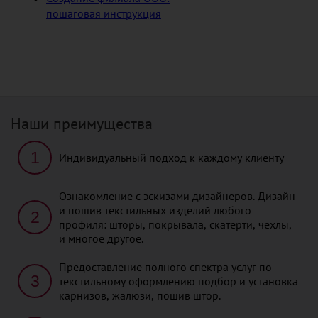
пошаговая инструкция
Наши преимущества
1
Индивидуальный подход к каждому клиенту
Ознакомление с эскизами дизайнеров. Дизайн
и пошив текстильных изделий любого
2
профиля: шторы, покрывала, скатерти, чехлы,
и многое другое.
Предоставление полного спектра услуг по
3
текстильному оформлению подбор и установка
карнизов, жалюзи, пошив штор.