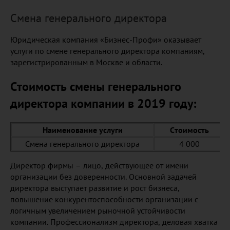
Смена генерального директора
Юридическая компания «Бизнес-Профи» оказывает
услуги по смене генерального директора компаниям,
зарегистрированным в Москве и области.
Стоимость смены генерального
директора компании в 2019 году:
Наименование услуги
Стоимость
Смена генерального директора
4 000
Директор фирмы – лицо, действующее от имени
организации без доверенности. Основной задачей
директора выступает развитие и рост бизнеса,
повышение конкурентоспособности организации с
логичным увеличением рыночной устойчивости
компании. Профессионализм директора, деловая хватка