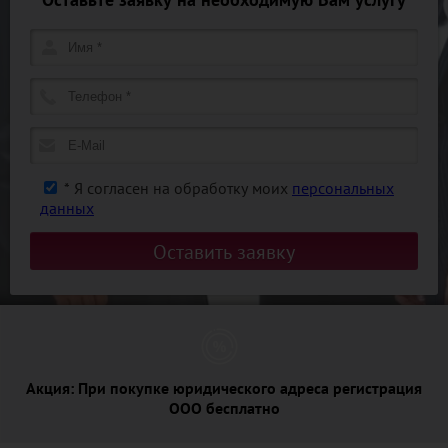
*
Я согласен на обработку моих
персональных
данных
Оставить заявку
Акция:
При покупке юридического адреса регистрация
ООО бесплатно