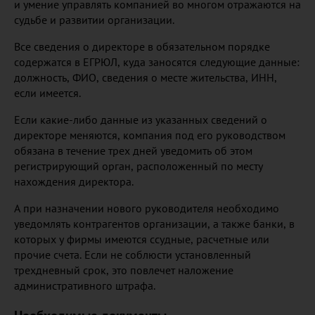
и умение управлять компанией во многом отражаются на
судьбе и развитии организации.
Все сведения о директоре в обязательном порядке
содержатся в ЕГРЮЛ, куда заносятся следующие данные:
должность, ФИО, сведения о месте жительства, ИНН,
если имеется.
Если какие-либо данные из указанных сведений о
директоре меняются, компания под его руководством
обязана в течение трех дней уведомить об этом
регистрирующий орган, расположенный по месту
нахождения директора.
А при назначении нового руководителя необходимо
уведомлять контрагентов организации, а также банки, в
которых у фирмы имеются ссудные, расчетные или
прочие счета. Если не соблюсти установленный
трехдневный срок, это повлечет наложение
административного штрафа.