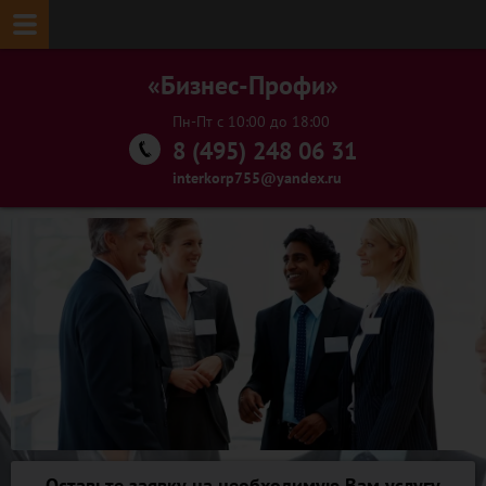
«Бизнес-Профи»
Пн-Пт с 10:00 до 18:00
8 (495) 248 06 31
interkorp755@yandex.ru
Оставьте заявку на необходимую Вам услугу