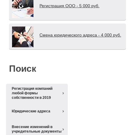
Регистрация ООО - 5 000 руб.
Смена юридического адреса - 4 000 руб.
Поиск
Регистрация компаний
любой формы
собственности в 2019
Юридические адреса
Внесение изменений в
учредительные документы