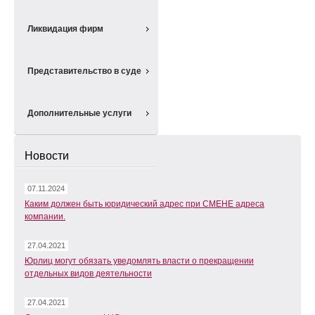
Ликвидация фирм
Представительство в суде
Дополнительные услуги
Новости
07.11.2024
Каким должен быть юридический адрес при СМЕНЕ адреса
компании.
27.04.2021
Юрлиц могут обязать уведомлять власти о прекращении
отдельных видов деятельности
27.04.2021