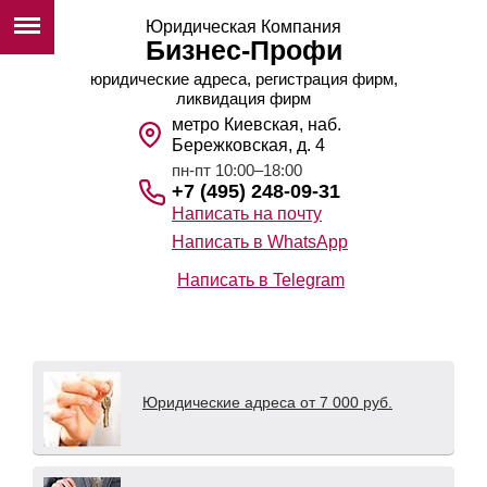
Юридическая Компания
Бизнес-Профи
юридические адреса, регистрация фирм,
ликвидация фирм
метро Киевская, наб.
Бережковская, д. 4
пн-пт 10:00–18:00
+7 (495) 248-09-31
Написать на почту
Написать в WhatsApp
Написать в Telegram
Юридические адреса от 7 000 руб.